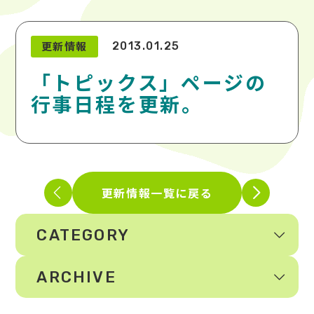
更新情報
2013.01.25
「トピックス」ページの
行事日程を更新。
更新情報一覧に戻る
CATEGORY
ARCHIVE