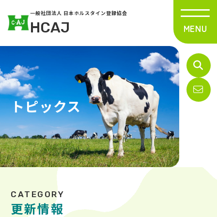
一般社団法人 日本ホルスタイン登録協会
HCAJ
トピックス
更新情報