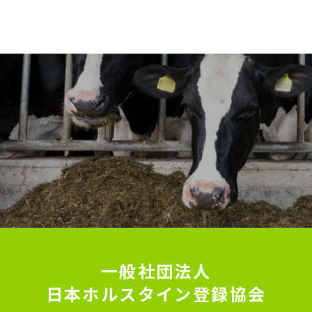
一般社団法人
日本ホルスタイン登録協会