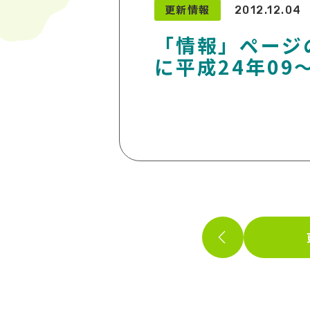
更新情報
2012.12.04
「情報」ページ
に平成24年09