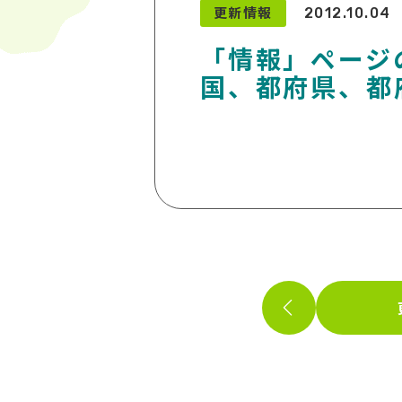
更新情報
2012.10.04
「情報」ページ
国、都府県、都