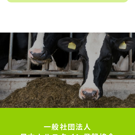
一般社団法人