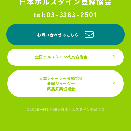
日本ホルスタイン登録協会
03-3383-2501
お問い合わせはこちら
全国ホルスタイン改良協議会
日本ジャージー登録協会
全国ジャージー
酪農振興協議会
©2026一般社団法人日本ホルスタイン登録協会