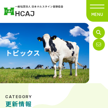
一般社団法人 日本ホルスタイン登録協会
HCAJ
トピックス
更新情報