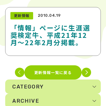
更新情報
2010.04.19
「情報」ページに生涯選
奨検定牛、平成21年12
月〜22年2月分掲載。
更新情報一覧に戻る
CATEGORY
ARCHIVE