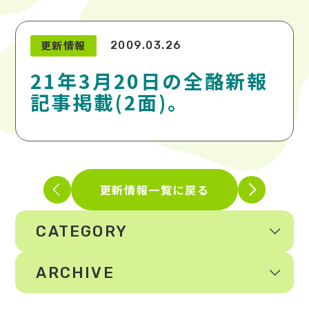
更新情報
2009.03.26
21年3月20日の全酪新報
記事掲載(2面)。
更新情報一覧に戻る
CATEGORY
ARCHIVE