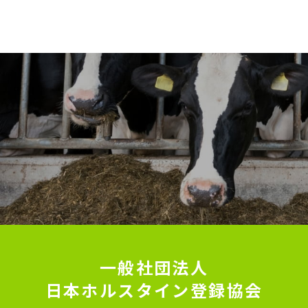
一般社団法人
日本ホルスタイン登録協会