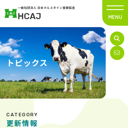
一般社団法人 日本ホルスタイン登録協会
HCAJ
トピックス
更新情報