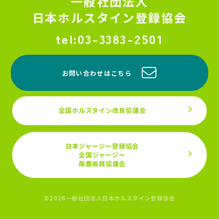
一般社団法人
日本ホルスタイン登録協会
03-3383-2501
お問い合わせはこちら
全国ホルスタイン改良協議会
日本ジャージー登録協会
全国ジャージー
酪農振興協議会
©2026一般社団法人日本ホルスタイン登録協会