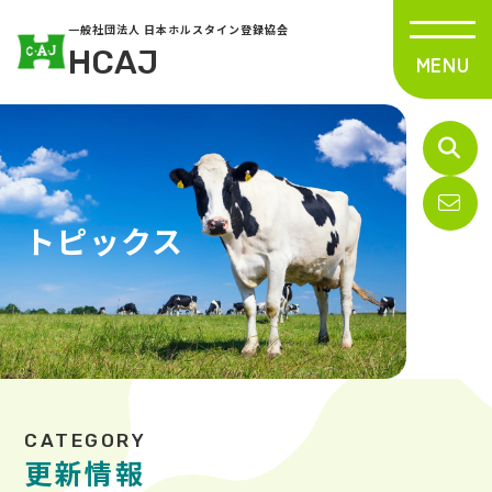
一般社団法人 日本ホルスタイン登録協会
HCAJ
トピックス
更新情報