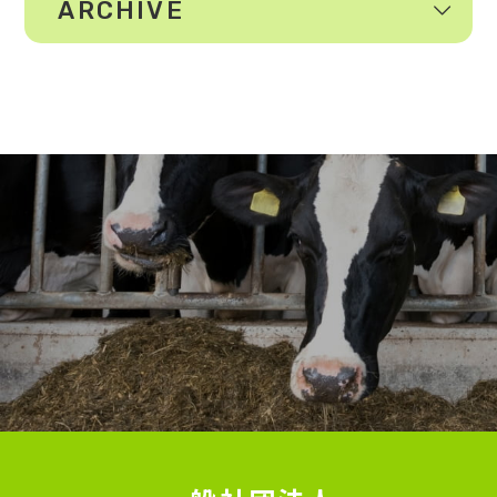
ARCHIVE