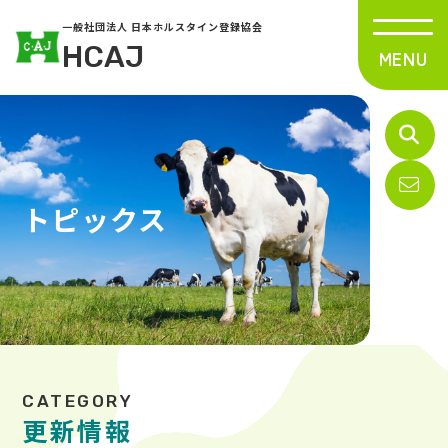
一般社団法人 日本ホルスタイン登録協会
HCAJ
トピックス
更新情報