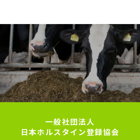
一般社団法人
日本ホルスタイン登録協会