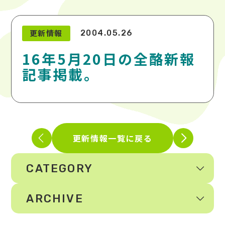
更新情報
2004.05.26
16年5月20日の全酪新報
記事掲載。
更新情報一覧に戻る
CATEGORY
ARCHIVE