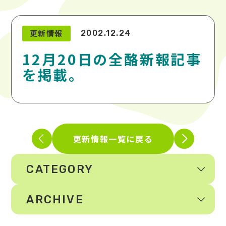
更新情報
2002.12.24
12月20日の全酪新報記事
を掲載。
更新情報一覧に戻る
CATEGORY
ARCHIVE