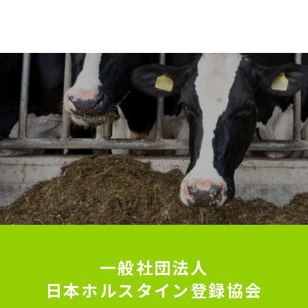
一般社団法人
日本ホルスタイン登録協会