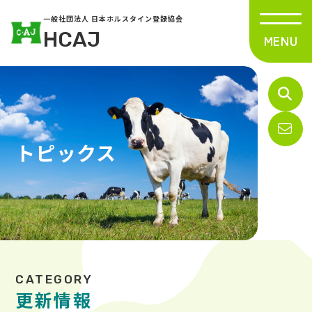
一般社団法人 日本ホルスタイン登録協会
HCAJ
トピックス
更新情報