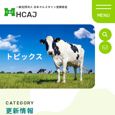
一般社団法人 日本ホルスタイン登録協会
HCAJ
トピックス
更新情報