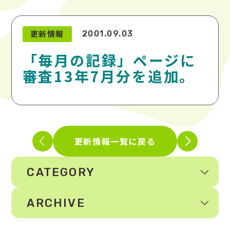
更新情報
2001.09.03
「毎月の記録」ページに
審査13年7月分を追加。
更新情報一覧に戻る
CATEGORY
ARCHIVE