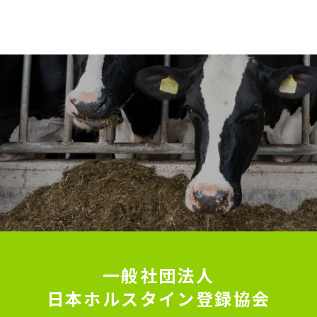
一般社団法人
日本ホルスタイン登録協会