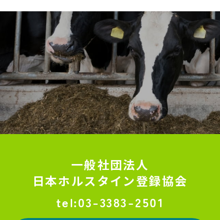
一般社団法人
日本ホルスタイン登録協会
03-3383-2501