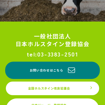
一般社団法人
日本ホルスタイン登録協会
03-3383-2501
お問い合わせはこちら
全国ホルスタイン改良協議会