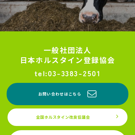
一般社団法人
日本ホルスタイン登録協会
03-3383-2501
お問い合わせはこちら
全国ホルスタイン改良協議会