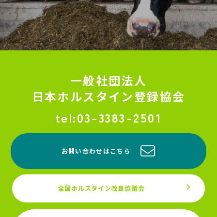
一般社団法人
日本ホルスタイン登録協会
03-3383-2501
お問い合わせはこちら
全国ホルスタイン改良協議会