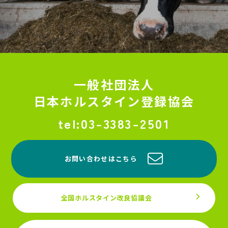
一般社団法人
日本ホルスタイン登録協会
03-3383-2501
お問い合わせはこちら
全国ホルスタイン改良協議会