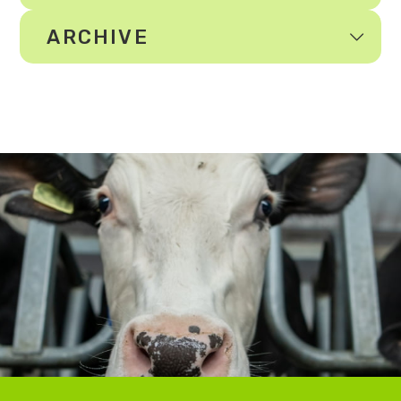
ARCHIVE