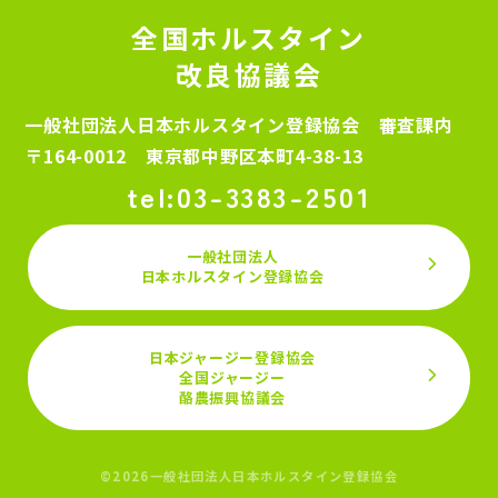
全国ホルスタイン
改良協議会
一般社団法人日本ホルスタイン登録協会 審査課内
〒164-0012 東京都中野区本町4-38-13
03-3383-2501
一般社団法人
日本ホルスタイン登録協会
日本ジャージー登録協会
全国ジャージー
酪農振興協議会
©2026一般社団法人日本ホルスタイン登録協会