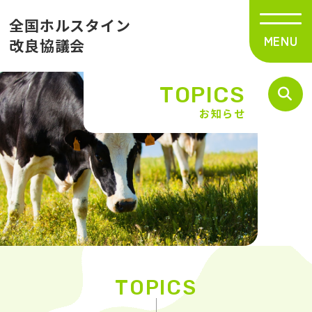
全国ホルスタイン
改良協議会
TOPICS
お知らせ