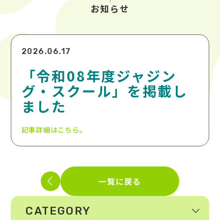
お知らせ
2026.06.17
「令和08年度ジャジン
グ・スクール」を掲載し
ました
記事詳細はこちら。
一覧に戻る
CATEGORY