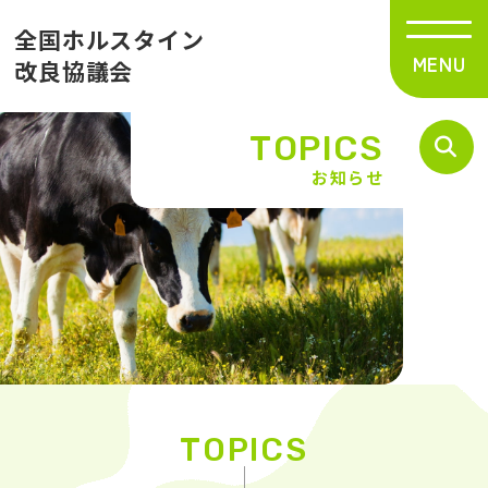
全国ホルスタイン
改良協議会
TOPICS
お知らせ