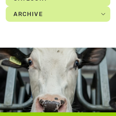
ARCHIVE