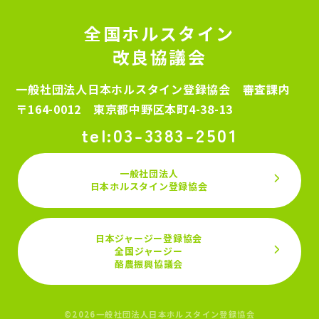
全国ホルスタイン
改良協議会
一般社団法人日本ホルスタイン登録協会 審査課内
〒164-0012 東京都中野区本町4-38-13
03-3383-2501
一般社団法人
日本ホルスタイン登録協会
日本ジャージー登録協会
全国ジャージー
酪農振興協議会
©2026一般社団法人日本ホルスタイン登録協会