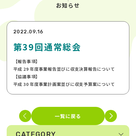
お知らせ
2022.09.16
第39回通常総会
【報告事項】
平成 29 年度事業報告並びに収支決算報告について
【協議事項】
平成 30 年度事業計画案並びに収支予算案について
一覧に戻る
CATEGORY